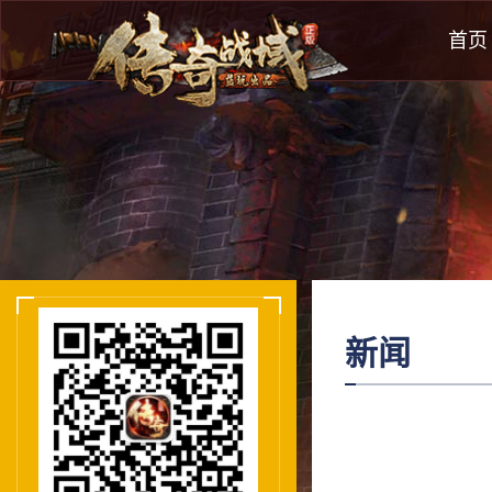
首页
新闻