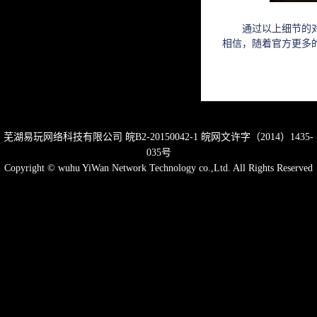
通过以上细节的对比
相信，随着官方更多
芜湖易玩网络科技有限公司
皖B2-20150042-1
皖网文许字（2014）1435-
035号
Copyright © wuhu YiWan Network Technology co.,Ltd. All Rights Reserved