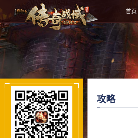
首页
攻略