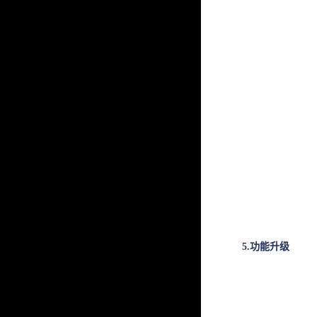
5.功能升级