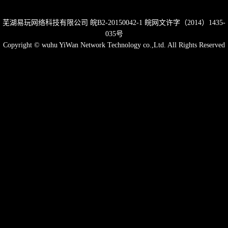
芜湖易玩网络科技有限公司
皖B2-20150042-1
皖网文许字（2014）1435-
035号
Copyright © wuhu YiWan Network Technology co.,Ltd. All Rights Reserved