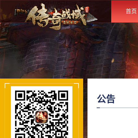
首页
公告