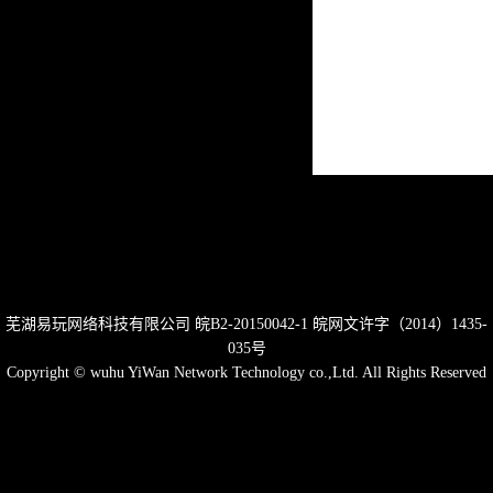
芜湖易玩网络科技有限公司
皖B2-20150042-1
皖网文许字（2014）1435-
035号
Copyright © wuhu YiWan Network Technology co.,Ltd. All Rights Reserved