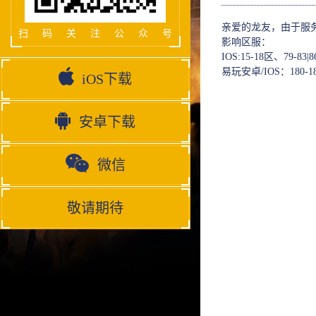
亲爱的龙友，由于服
扫码关注公众号
影响区服：
IOS:15-18区、79-83|8
易玩安卓/IOS：180-1
iOS下载
安卓下载
微信
敬请期待